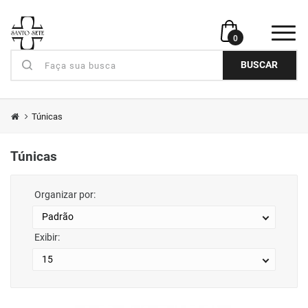
0
BUSCAR
Túnicas
Túnicas
Organizar por:
Exibir: