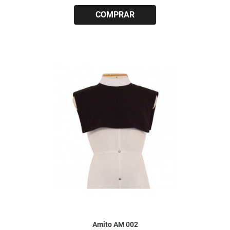
Amito AM 002