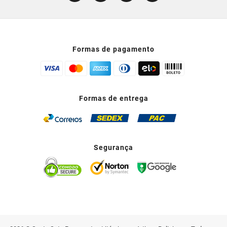
Formas de pagamento
Formas de entrega
Segurança