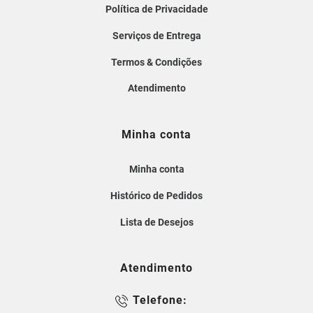
Política de Privacidade
Serviços de Entrega
Termos & Condições
Atendimento
Minha conta
Minha conta
Histórico de Pedidos
Lista de Desejos
Atendimento
Telefone: