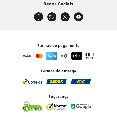
Redes Sociais
Formas de pagamento
Formas de entrega
Segurança