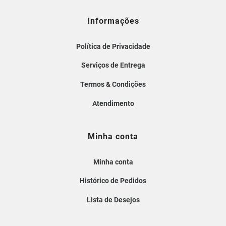
Informações
Política de Privacidade
Serviços de Entrega
Termos & Condições
Atendimento
Minha conta
Minha conta
Histórico de Pedidos
Lista de Desejos